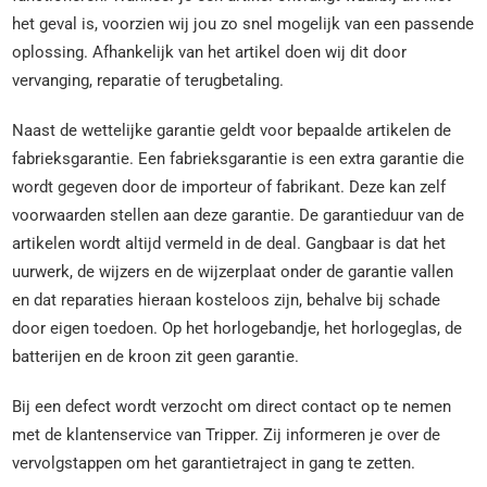
het geval is, voorzien wij jou zo snel mogelijk van een passende
oplossing. Afhankelijk van het artikel doen wij dit door
vervanging, reparatie of terugbetaling.
Naast de wettelijke garantie geldt voor bepaalde artikelen de
fabrieksgarantie. Een fabrieksgarantie is een extra garantie die
wordt gegeven door de importeur of fabrikant. Deze kan zelf
voorwaarden stellen aan deze garantie. De garantieduur van de
artikelen wordt altijd vermeld in de deal. Gangbaar is dat het
uurwerk, de wijzers en de wijzerplaat onder de garantie vallen
en dat reparaties hieraan kosteloos zijn, behalve bij schade
door eigen toedoen. Op het horlogebandje, het horlogeglas, de
batterijen en de kroon zit geen garantie.
Bij een defect wordt verzocht om direct contact op te nemen
met de klantenservice van Tripper. Zij informeren je over de
vervolgstappen om het garantietraject in gang te zetten.