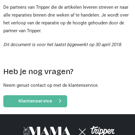
De partners van Tripper die de artikelen leveren streven er naar
alle reparaties binnen drie weken af te handelen. Je wordt over
het verloop van de reparatie op de hoogte gehouden door de
partner van Tripper.
Dit document is voor het laatst bijgewerkt op 30 april 2018.
Heb je nog vragen?
Neem gerust contact op met de klantenservice.
Klantenservice