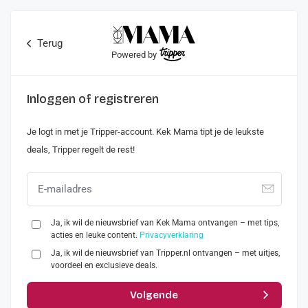
Terug
Powered by
Inloggen of registreren
Je logt in met je Tripper-account. Kek Mama tipt je de leukste
deals, Tripper regelt de rest!
Ja, ik wil de nieuwsbrief van Kek Mama ontvangen – met tips,
acties en leuke content.
Privacyverklaring
Ja, ik wil de nieuwsbrief van Tripper.nl ontvangen – met uitjes,
voordeel en exclusieve deals.
Volgende