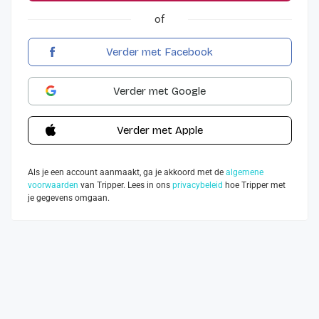
of
Verder met Facebook
Verder met Google
Verder met Apple
Als je een account aanmaakt, ga je akkoord met de
algemene
voorwaarden
van Tripper. Lees in ons
privacybeleid
hoe Tripper met
je gegevens omgaan.