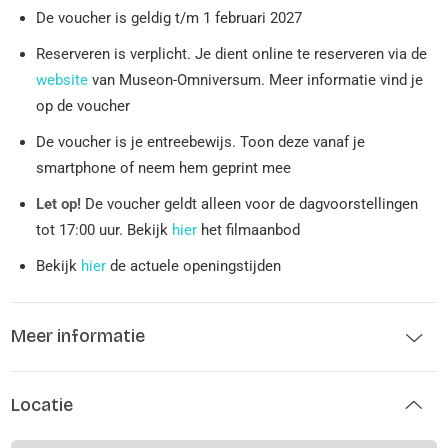
De voucher is geldig t/m 1 februari 2027
Reserveren is verplicht. Je dient online te reserveren via de
website
van Museon-Omniversum. Meer informatie vind je
op de voucher
De voucher is je entreebewijs. Toon deze vanaf je
smartphone of neem hem geprint mee
Let op!
De voucher geldt alleen voor de dagvoorstellingen
tot 17:00 uur. Bekijk
hier
het filmaanbod
Bekijk
hier
de actuele openingstijden
Meer informatie
Locatie