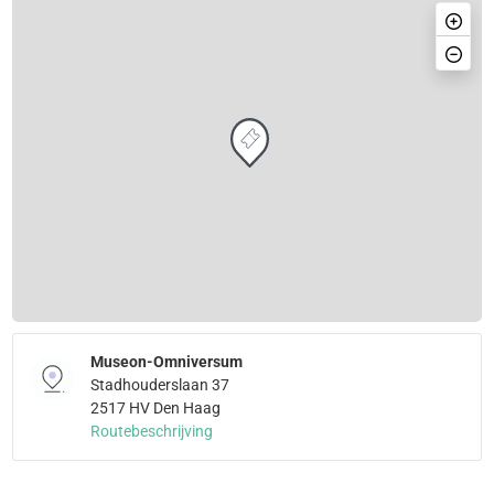
Museon-Omniversum
Stadhouderslaan 37
2517 HV Den Haag
Routebeschrijving