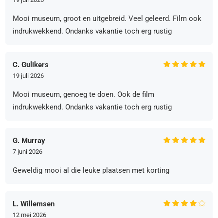
Mooi museum, groot en uitgebreid. Veel geleerd. Film ook
indrukwekkend. Ondanks vakantie toch erg rustig
C. Gulikers
19 juli 2026
Mooi museum, genoeg te doen. Ook de film
indrukwekkend. Ondanks vakantie toch erg rustig
G. Murray
7 juni 2026
Geweldig mooi al die leuke plaatsen met korting
L. Willemsen
12 mei 2026