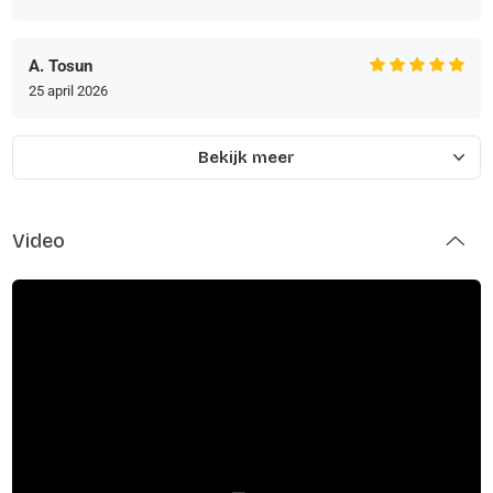
A. Tosun
25 april 2026
Bekijk meer
Video