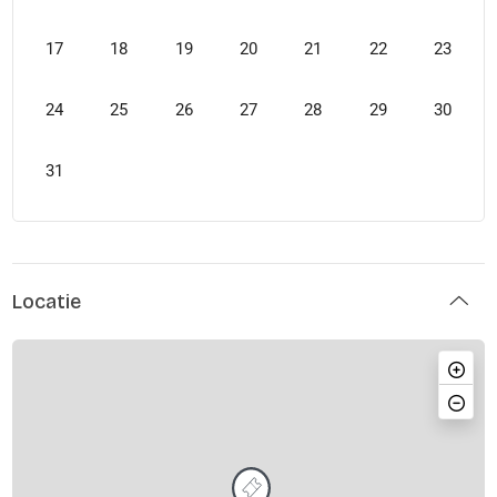
17
18
19
20
21
22
23
24
25
26
27
28
29
30
31
Locatie