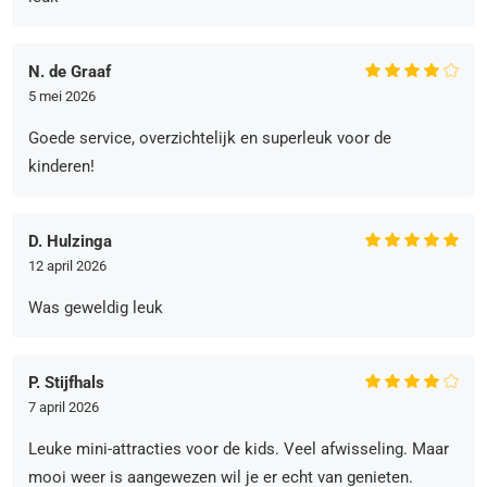
N. de Graaf
5 mei 2026
Goede service, overzichtelijk en superleuk voor de
kinderen!
D. Hulzinga
12 april 2026
Was geweldig leuk
P. Stijfhals
7 april 2026
Leuke mini-attracties voor de kids. Veel afwisseling. Maar
mooi weer is aangewezen wil je er echt van genieten.