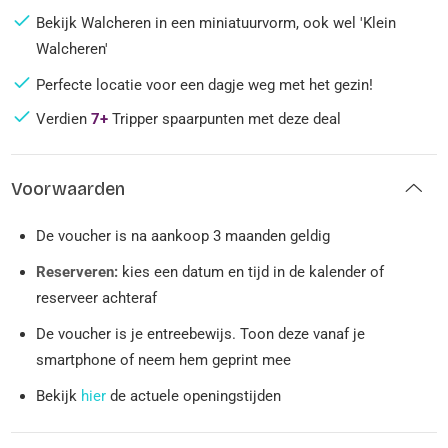
Bekijk Walcheren in een miniatuurvorm, ook wel 'Klein
Walcheren'
Perfecte locatie voor een dagje weg met het gezin!
Verdien
7+
Tripper spaarpunten met deze deal
Voorwaarden
De voucher is na aankoop 3 maanden geldig
Reserveren:
kies een datum en tijd in de kalender of
reserveer achteraf
De voucher is je entreebewijs. Toon deze vanaf je
smartphone of neem hem geprint mee
Bekijk
hier
de actuele openingstijden